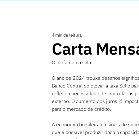
4 min de leitura
Carta Mensa
O elefante na sala
O ano de 2024 trouxe desafios signific
Banco Central de elevar a taxa Selic pa
reflete a necessidade de controlar as p
externo. O aumento dos juros já impact
para o mercado de crédito.
A economia brasileira dá sinais de supe
que é possível produzir dada a capacid