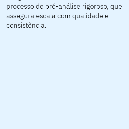
processo de pré-análise rigoroso, que
assegura escala com qualidade e
consistência.​