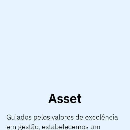
Asset
Guiados pelos valores de excelência
em gestão, estabelecemos um