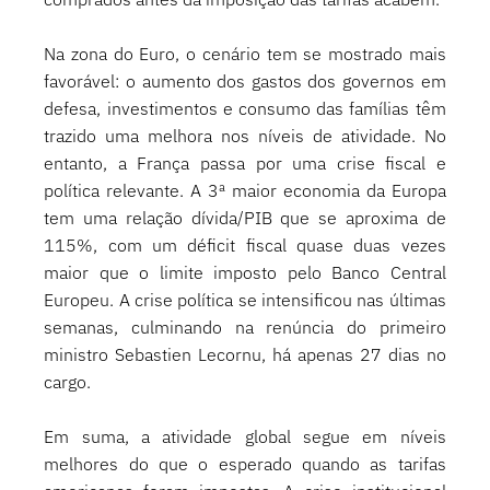
Na zona do Euro, o cenário tem se mostrado mais 
favorável: o aumento dos gastos dos governos em 
defesa, investimentos e consumo das famílias têm 
trazido uma melhora nos níveis de atividade. No 
entanto, a França passa por uma crise fiscal e 
política relevante. A 3ª maior economia da Europa 
tem uma relação dívida/PIB que se aproxima de 
115%, com um déficit fiscal quase duas vezes 
maior que o limite imposto pelo Banco Central 
Europeu. A crise política se intensificou nas últimas 
semanas, culminando na renúncia do primeiro 
ministro Sebastien Lecornu, há apenas 27 dias no 
cargo. 
Em suma, a atividade global segue em níveis 
melhores do que o esperado quando as tarifas 