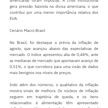
americanas foram impostas. A crise institucional 
gera pressão baixista na divisa americana, o que 
contribui por uma menor importância relativa dos 
EUA. 
Cenário Macro Brasil 
No Brasil, foi destaque a prévia da inflação de 
agosto, que avançou abaixo das expectativas de 
mercado. O índice apresentou alta de 0,48%, ante 
as medianas de mercado que apontavam avanço de 
0,51%, o que corrobora para uma visão de dados 
mais benignos nos níveis de preços. 
Indo além dos números, o qualitativo da inflação 
mostra sinais de melhora. Os núcleos de inflação 
seguem em trajetória de queda, e os itens 
relacionados à alimentação têm apresentado 