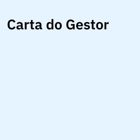
Carta do Gestor