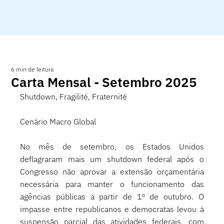
6 min de leitura
Carta Mensal - Setembro 2025
Shutdown, Fragilité, Fraternité 
Cenário Macro Global
No mês de setembro, os Estados Unidos 
deflagraram mais um shutdown federal após o 
Congresso não aprovar a extensão orçamentária 
necessária para manter o funcionamento das 
agências públicas a partir de 1º de outubro. O 
impasse entre republicanos e democratas levou à 
suspensão parcial das atividades federais, com 