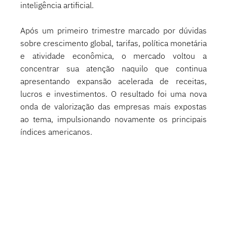
inteligência artificial.
Após um primeiro trimestre marcado por dúvidas 
sobre crescimento global, tarifas, política monetária 
e atividade econômica, o mercado voltou a 
concentrar sua atenção naquilo que continua 
apresentando expansão acelerada de receitas, 
lucros e investimentos. O resultado foi uma nova 
onda de valorização das empresas mais expostas 
ao tema, impulsionando novamente os principais 
índices americanos.