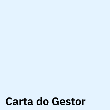
Carta do Gestor