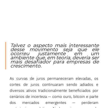
Talvez o aspecto mais interessante 
desse movimento seja que ele 
ocorreu justamente em um 
ambiente que, em teoria, deveria ser 
mais desafiador para empresas de 
crescimento.
As curvas de juros permaneceram elevadas, os 
cortes de juros continuaram sendo adiados e 
diversos ativos tradicionalmente beneficiados por 
cenários de incerteza — como ouro, bitcoin e parte 
dos mercados emergentes — perderam 