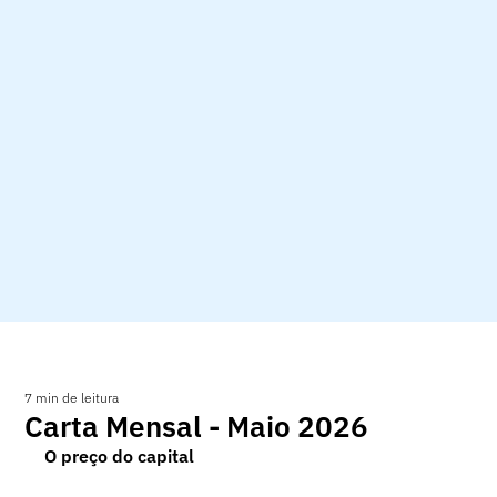
7 min de leitura
Carta Mensal - Maio 2026
O preço do capital