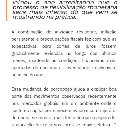
iniciou o ano acreditando que o 
processo de flexibilização monetária 
seria mais intenso do que vem se 
mostrando na prática.
A combinação de atividade resiliente, inflação 
persistente e preocupações fiscais fez com que as 
expectativas para cortes de juros fossem 
gradualmente revisadas ao longo dos últimos 
meses, mantendo as condições financeiras mais 
apertadas do que muitos investidores imaginavam 
no início do ano.
Essa mudança de percepção ajuda a explicar boa 
parte dos movimentos observados recentemente 
nos mercados globais. Em um ambiente onde o 
custo do capital permanece elevado e sua trajetória 
de queda se mostra mais lenta do que o esperado, 
a alocação de recursos torna-se mais seletiva. O 