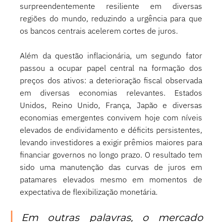
surpreendentemente resiliente em diversas 
regiões do mundo, reduzindo a urgência para que 
os bancos centrais acelerem cortes de juros.
Além da questão inflacionária, um segundo fator 
passou a ocupar papel central na formação dos 
preços dos ativos: a deterioração fiscal observada 
em diversas economias relevantes. Estados 
Unidos, Reino Unido, França, Japão e diversas 
economias emergentes convivem hoje com níveis 
elevados de endividamento e déficits persistentes, 
levando investidores a exigir prêmios maiores para 
financiar governos no longo prazo. O resultado tem 
sido uma manutenção das curvas de juros em 
patamares elevados mesmo em momentos de 
expectativa de flexibilização monetária.
Em outras palavras, o mercado 