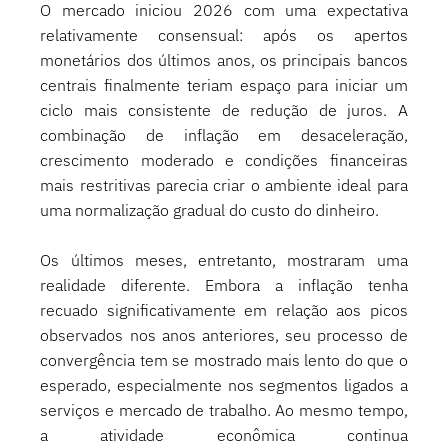
O mercado iniciou 2026 com uma expectativa 
relativamente consensual: após os apertos 
monetários dos últimos anos, os principais bancos 
centrais finalmente teriam espaço para iniciar um 
ciclo mais consistente de redução de juros. A 
combinação de inflação em desaceleração, 
crescimento moderado e condições financeiras 
mais restritivas parecia criar o ambiente ideal para 
uma normalização gradual do custo do dinheiro.
Os últimos meses, entretanto, mostraram uma 
realidade diferente. Embora a inflação tenha 
recuado significativamente em relação aos picos 
observados nos anos anteriores, seu processo de 
convergência tem se mostrado mais lento do que o 
esperado, especialmente nos segmentos ligados a 
serviços e mercado de trabalho. Ao mesmo tempo, 
a atividade econômica continua 