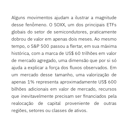
Alguns movimentos ajudam a ilustrar a magnitude 
desse fenômeno. O SOXX, um dos principais ETFs 
globais do setor de semicondutores, praticamente 
dobrou de valor em apenas dois meses. Ao mesmo 
tempo, o S&P 500 passou a flertar, em sua máxima 
histórica, com a marca de US$ 60 trilhões em valor 
de mercado agregado, uma dimensão que por si só 
ajuda a explicar a força dos fluxos observados. Em 
um mercado desse tamanho, uma valorização de 
apenas 1% representa aproximadamente US$ 600 
bilhões adicionais em valor de mercado, recursos 
que inevitavelmente precisam ser financiados pela 
realocação de capital proveniente de outras 
regiões, setores ou classes de ativos.