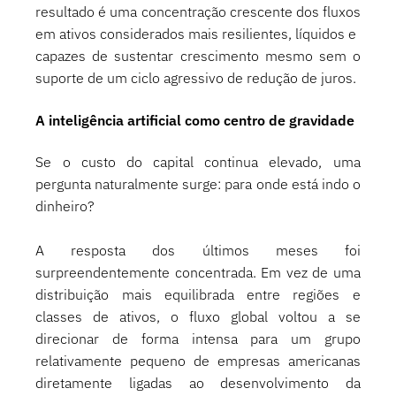
resultado é uma concentração crescente dos fluxos 
em ativos considerados mais resilientes, líquidos e
capazes de sustentar crescimento mesmo sem o 
suporte de um ciclo agressivo de redução de juros.
A inteligência artificial como centro de gravidade
Se o custo do capital continua elevado, uma 
pergunta naturalmente surge: para onde está indo o 
dinheiro?
A resposta dos últimos meses foi 
surpreendentemente concentrada. Em vez de uma 
distribuição mais equilibrada entre regiões e 
classes de ativos, o fluxo global voltou a se 
direcionar de forma intensa para um grupo 
relativamente pequeno de empresas americanas 
diretamente ligadas ao desenvolvimento da 